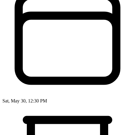
Sat, May 30, 12:30 PM