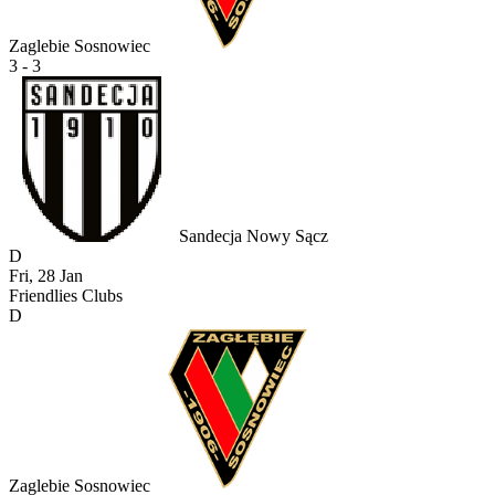
Zaglebie Sosnowiec
3 - 3
Sandecja Nowy Sącz
D
Fri, 28 Jan
Friendlies Clubs
D
Zaglebie Sosnowiec