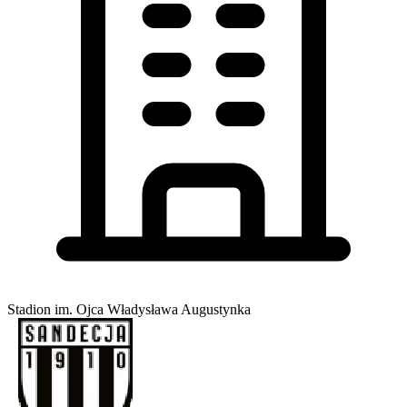
Stadion im. Ojca Władysława Augustynka