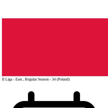
II Liga - East , Regular Season - 34
(Poland)