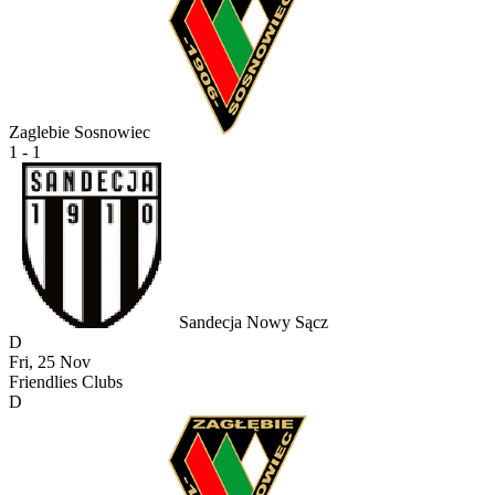
Zaglebie Sosnowiec
1 - 1
Sandecja Nowy Sącz
D
Fri, 25 Nov
Friendlies Clubs
D