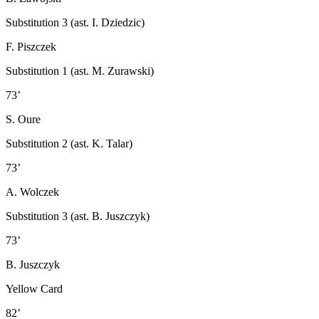
Substitution 3 (ast. I. Dziedzic)
F. Piszczek
Substitution 1 (ast. M. Zurawski)
73’
S. Oure
Substitution 2 (ast. K. Talar)
73’
A. Wolczek
Substitution 3 (ast. B. Juszczyk)
73’
B. Juszczyk
Yellow Card
82’